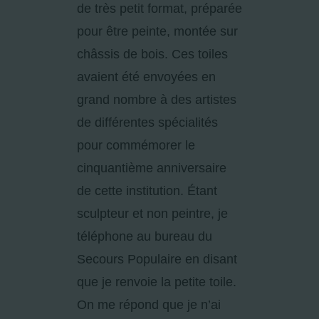
de très petit format, préparée
pour être peinte, montée sur
châssis de bois. Ces toiles
avaient été envoyées en
grand nombre à des artistes
de différentes spécialités
pour commémorer le
cinquantième anniversaire
de cette institution. Étant
sculpteur et non peintre, je
téléphone au bureau du
Secours Populaire en disant
que je renvoie la petite toile.
On me répond que je n’ai