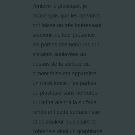
j’enlève le plastique, je
m’aperçois que les nervures
ont laissé un très intéressant
souvenir de leur présence :
les parties des nervures qui
s’étaient soulevées au
dessus de la surface du
ciment faisaient apparaître
un tracé foncé ; les parties
du plastique sans nervures
qui adhéraient à la surface
rendaient cette surface lisse
et de couleur plus claire et
j’obtenais ainsi un graphisme