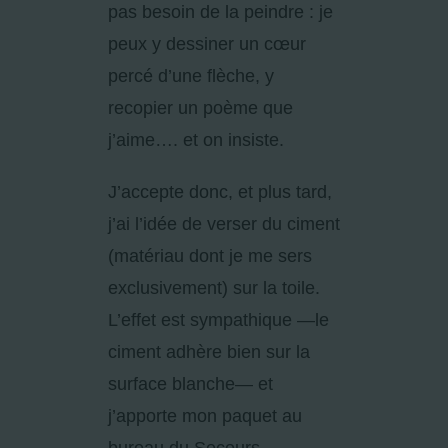
pas besoin de la peindre : je
peux y dessiner un cœur
percé d’une flèche, y
recopier un poème que
j’aime…. et on insiste.
J’accepte donc, et plus tard,
j’ai l’idée de verser du ciment
(matériau dont je me sers
exclusivement) sur la toile.
L’effet est sympathique —le
ciment adhère bien sur la
surface blanche— et
j’apporte mon paquet au