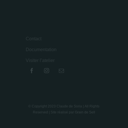
Contact
Documentation
Visiter l’atelier
© Copyright 2023 Claude de Soria | All Rights
Reserved | Site réalisé par
Grain de Sell