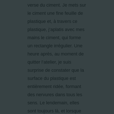
verse du ciment. Je mets sur
le ciment une fine feuille de
plastique et, à travers ce
plastique, j’aplatis avec mes
mains le ciment, qui forme
un rectangle irrégulier. Une
heure après, au moment de
quitter l’atelier, je suis
surprise de constater que la
surface du plastique est
entièrement ridée, formant
des nervures dans tous les
sens. Le lendemain, elles
sont toujours là, et lorsque