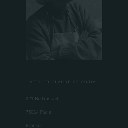
L’ATELIER CLAUDE DE SORIA
221 Bd Raspail
75014 Paris
France