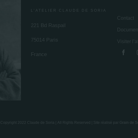
L’ATELIER CLAUDE DE SORIA
Contact
221 Bd Raspail
Document
75014 Paris
Visiter l’a
France
Copyright 2022 Claude de Soria | All Rights Reserved | Site réalisé par
Grain de S