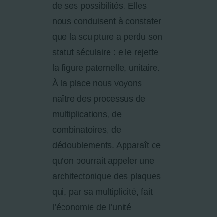
de ses possibilités. Elles
nous conduisent à constater
que la sculpture a perdu son
statut séculaire : elle rejette
la figure paternelle, unitaire.
À la place nous voyons
naître des processus de
multiplications, de
combinatoires, de
dédoublements. Apparaît ce
qu’on pourrait appeler une
architectonique des plaques
qui, par sa multiplicité, fait
l’économie de l’unité