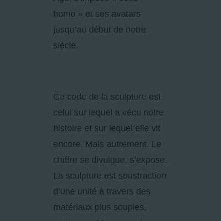
homo » et ses avatars
jusqu’au début de notre
siècle.
Ce code de la sculpture est
celui sur lequel a vécu notre
histoire et sur lequel elle vit
encore. Mais autrement. Le
chiffre se divulgue, s’expose.
La sculpture est soustraction
d’une unité à travers des
matériaux plus souples,