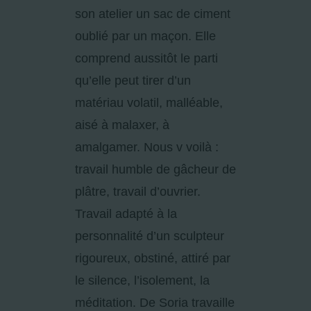
son atelier un sac de ciment
oublié par un maçon. Elle
comprend aussitôt le parti
qu’elle peut tirer d’un
matériau volatil, malléable,
aisé à malaxer, à
amalgamer. Nous v voilà :
travail humble de gâcheur de
plâtre, travail d’ouvrier.
Travail adapté à la
personnalité d’un sculpteur
rigoureux, obstiné, attiré par
le silence, l’isolement, la
méditation. De Soria travaille