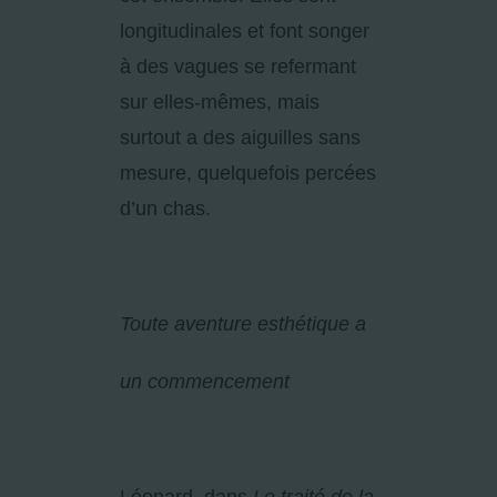
longitudinales et font songer
à des vagues se refermant
sur elles-mêmes, mais
surtout a des aiguilles sans
mesure, quelquefois percées
d’un chas.
Toute aventure esthétique a
un commencement