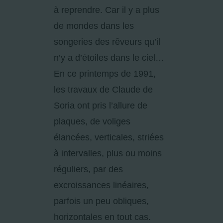
à reprendre. Car il y a plus
de mondes dans les
songeries des rêveurs qu’il
n’y a d’étoiles dans le ciel…
En ce printemps de 1991,
les travaux de Claude de
Soria ont pris l’allure de
plaques, de voliges
élancées, verticales, striées
à intervalles, plus ou moins
réguliers, par des
excroissances linéaires,
parfois un peu obliques,
horizontales en tout cas.