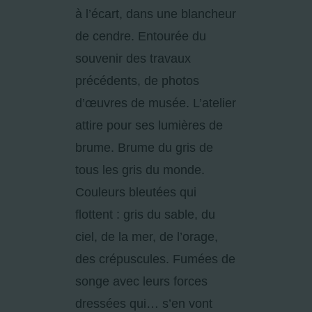
à l’écart, dans une blancheur
de cendre. Entourée du
souvenir des travaux
précédents, de photos
d’œuvres de musée. L’atelier
attire pour ses lumières de
brume. Brume du gris de
tous les gris du monde.
Couleurs bleutées qui
flottent : gris du sable, du
ciel, de la mer, de l’orage,
des crépuscules. Fumées de
songe avec leurs forces
dressées qui… s’en vont