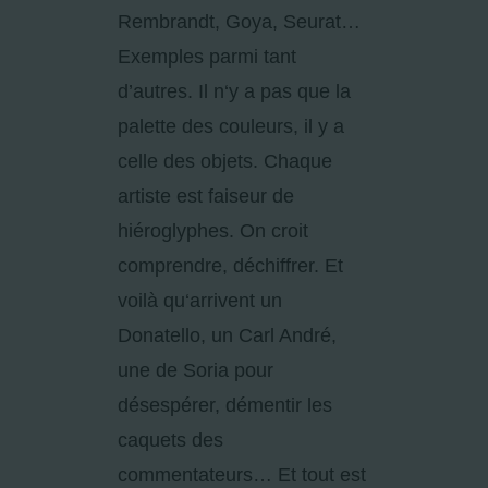
Rembrandt, Goya, Seurat…
Exemples parmi tant
d’autres. Il n‘y a pas que la
palette des couleurs, il y a
celle des objets. Chaque
artiste est faiseur de
hiéroglyphes. On croit
comprendre, déchiffrer. Et
voilà qu‘arrivent un
Donatello, un Carl André,
une de Soria pour
désespérer, démentir les
caquets des
commentateurs… Et tout est