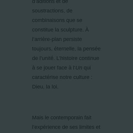
d’aditions et de
soustractions, de
combinaisons que se
constitue la sculpture. À
l’arrière-plan persiste
toujours, éternelle, la pensée
de l’unité. L’histoire continue
à se jouer face à l’
Un
qui
caractérise notre culture :
Dieu, la loi.
Mais le contemporain fait
l’expérience de ses limites et