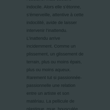
indocile. Alors elle s’étonne,
s’émerveille, attentive à cette
indocilité, avide de laisser
intervenir l’inattendu.
L’inattendu arrive
incidemment. Comme un
plissement, un glissement de
terrain, plus ou moins épais,
plus ou moins aqueux.
Rarement tut si passionnée-
passionnelle une relation
entre un artiste et son
matériau. La pellicule de
plastique, mue, bousculée,