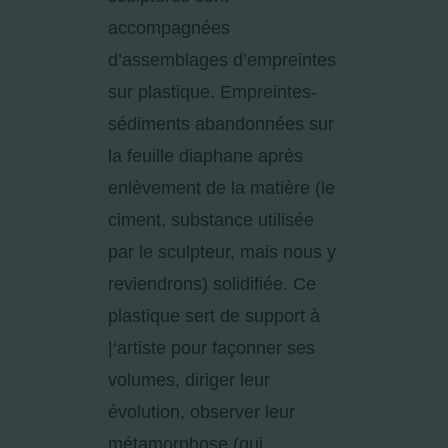
accompagnées
d’assemblages d’empreintes
sur plastique. Empreintes-
sédiments abandonnées sur
la feuille diaphane après
enlèvement de la matière (le
ciment, substance utilisée
par le sculpteur, mais nous y
reviendrons) solidifiée. Ce
plastique sert de support à
|‘artiste pour façonner ses
volumes, diriger leur
évolution, observer leur
métamorphose (qui