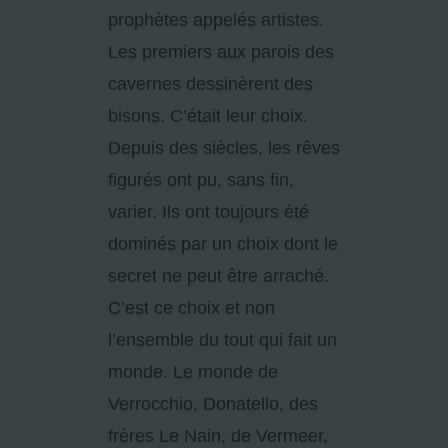
prophètes appelés artistes.
Les premiers aux parois des
cavernes dessinèrent des
bisons. C’était leur choix.
Depuis des siècles, les rêves
figurés ont pu, sans fin,
varier. Ils ont toujours été
dominés par un choix dont le
secret ne peut être arraché.
C’est ce choix et non
l’ensemble du tout qui fait un
monde. Le monde de
Verrocchio, Donatello, des
frères Le Nain, de Vermeer,