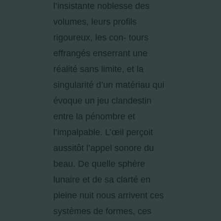
l’insistante noblesse des
volumes, leurs profils
rigoureux, les con- tours
effrangés enserrant une
réalité sans limite, et la
singularité d’un matériau qui
évoque un jeu clandestin
entre la pénombre et
l’impalpable. L’œil perçoit
aussitôt l’appel sonore du
beau. De quelle sphère
lunaire et de sa clarté en
pleine nuit nous arrivent ces
systèmes de formes, ces