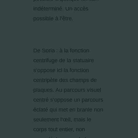
indéterminé. Un accès
possible à l’être.
De Soria : à la fonction
centrifuge de la statuaire
s’oppose ici la fonction
centripète des champs de
plaques. Au parcours visuel
centré s’oppose un parcours
éclaté qui met en branle non
seulement l‘œil, mais le
corps tout entier, non