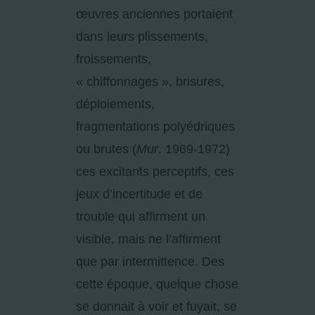
œuvres anciennes portaient
dans leurs plissements,
froissements,
« chiffonnages », brisures,
déploiements,
fragmentations polyédriques
ou brutes (
Mur
. 1969-1972)
ces excitants perceptifs, ces
jeux d’incertitude et de
trouble qui affirment un
visible, mais ne l’affirment
que par intermittence. Des
cette époque, quelque chose
se donnait à voir et fuyait, se