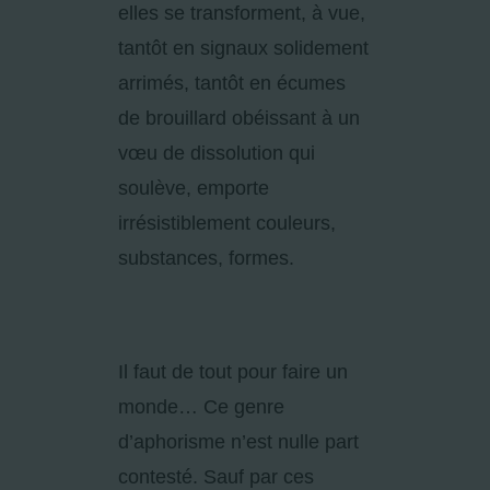
elles se transforment, à vue,
tantôt en signaux solidement
arrimés, tantôt en écumes
de brouillard obéissant à un
vœu de dissolution qui
soulève, emporte
irrésistiblement couleurs,
substances, formes.
Il faut de tout pour faire un
monde… Ce genre
d’aphorisme n’est nulle part
contesté. Sauf par ces