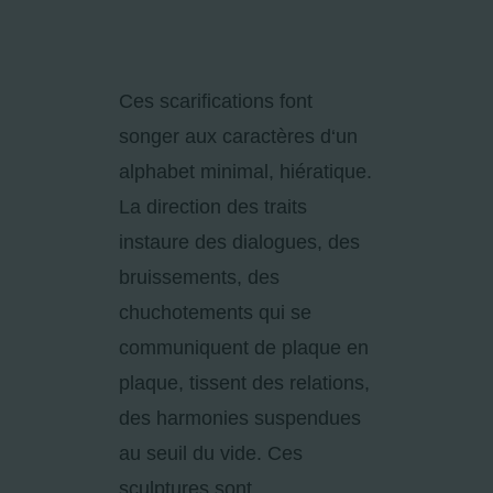
Ces scarifications font
songer aux caractères d‘un
alphabet minimal, hiératique.
La direction des traits
instaure des dialogues, des
bruissements, des
chuchotements qui se
communiquent de plaque en
plaque, tissent des relations,
des harmonies suspendues
au seuil du vide. Ces
sculptures sont