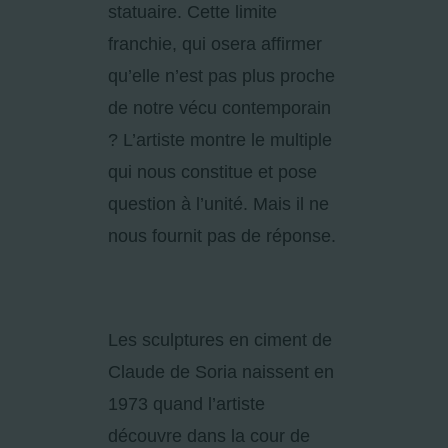
statuaire. Cette limite
franchie, qui osera affirmer
qu’elle n’est pas plus proche
de notre vécu contemporain
? L’artiste montre le multiple
qui nous constitue et pose
question à l’unité. Mais il ne
nous fournit pas de réponse.
Les sculptures en ciment de
Claude de Soria naissent en
1973 quand l’artiste
découvre dans la cour de