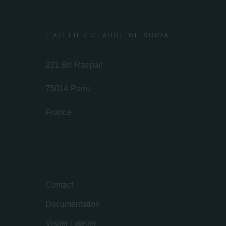
L’ATELIER CLAUDE DE SORIA
221 Bd Raspail
75014 Paris
France
Contact
Documentation
Visiter l’atelier