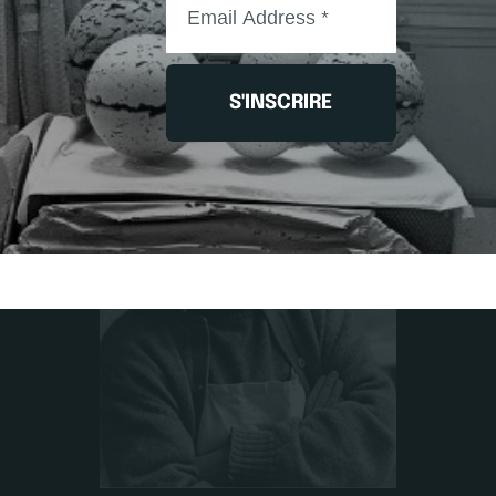
S'INSCRIRE