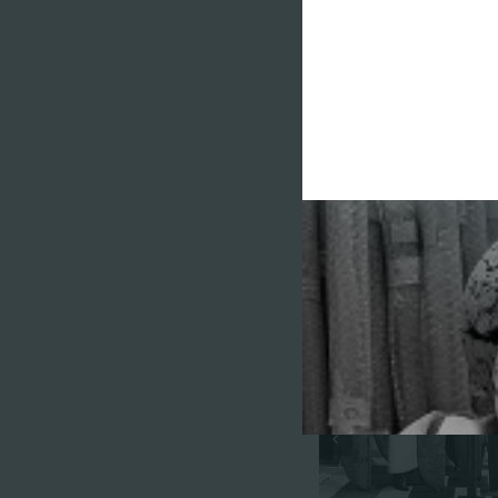
Articles similaires