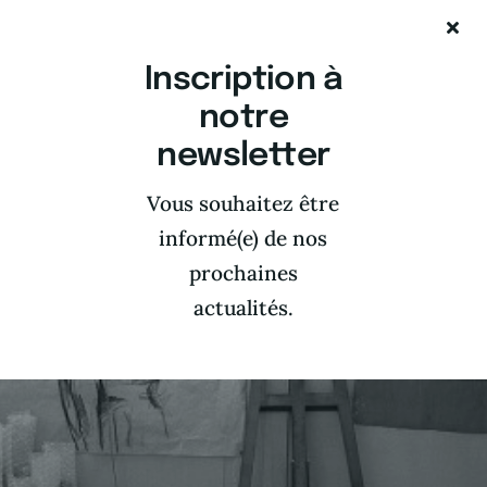
Inscription à
notre
newsletter
Vous souhaitez être
informé(e) de nos
prochaines
actualités.